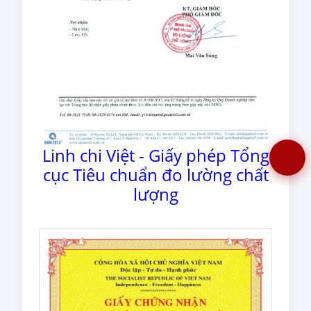
Linh chi Việt - Giấy phép Tổng
cục Tiêu chuẩn đo lường chất
lượng