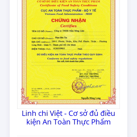
Linh chi Việt - Cơ sở đủ điều
kiện An Toàn Thực Phẩm