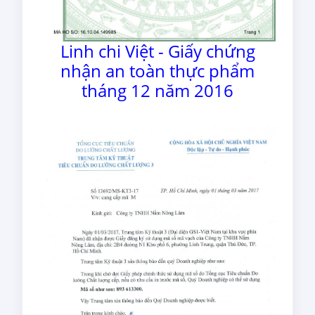
Linh chi Việt - Giấy chứng
nhận an toàn thực phẩm
tháng 12 năm 2016