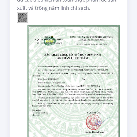
xuất và trồng nấm linh chi sạch.