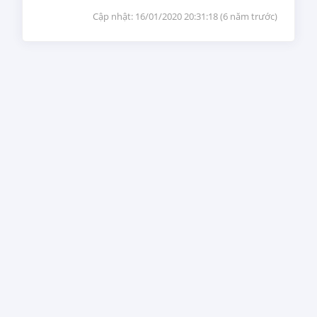
Cập nhật:
16/01/2020 20:31:18
(
6 năm trước
)